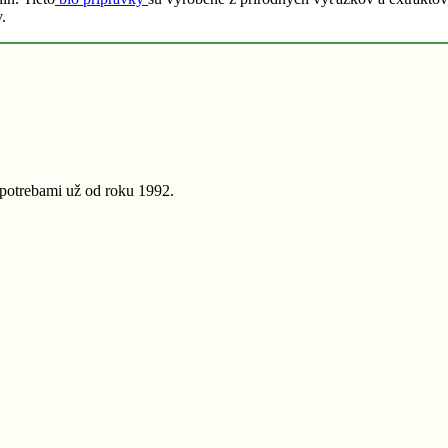
.
potrebami už od roku 1992.