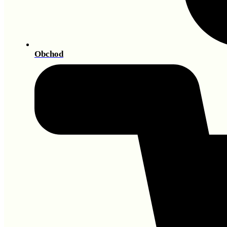
Obchod