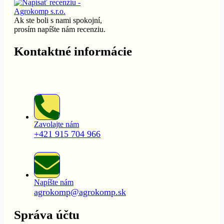
Ak ste boli s nami spokojní,
prosím napíšte nám recenziu.
Kontaktné informácie
Zavolajte nám
+421 915 704 966
Napíšte nám
agrokomp@agrokomp.sk
Správa účtu