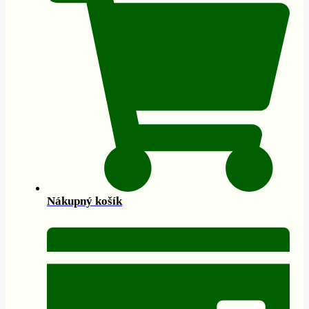
Nákupný košík