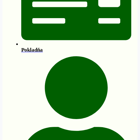
Pokladňa