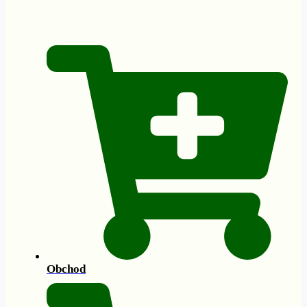
Obchod