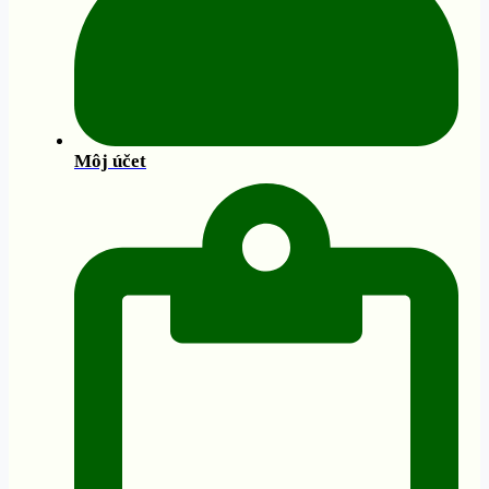
Môj účet