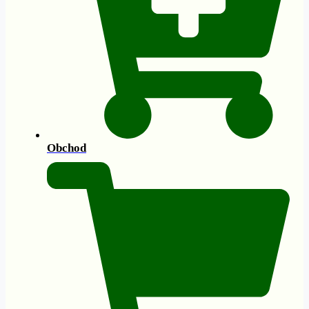
Obchod