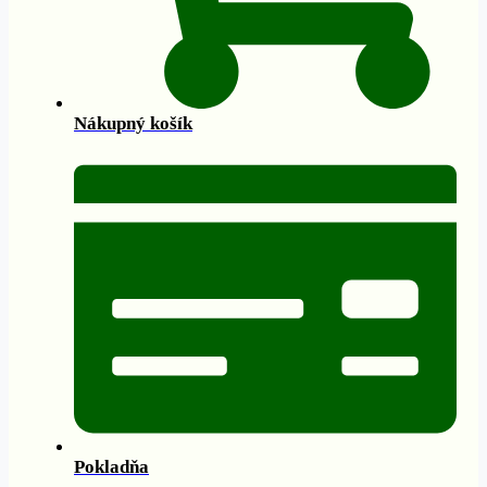
Nákupný košík
Pokladňa