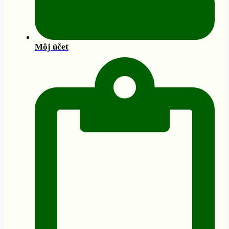
Môj účet