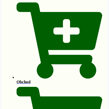
Obchod