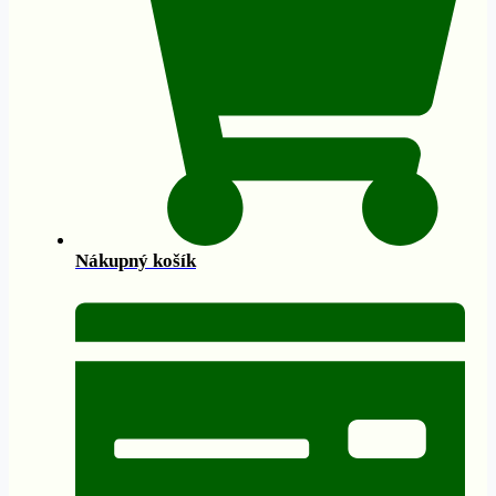
Nákupný košík