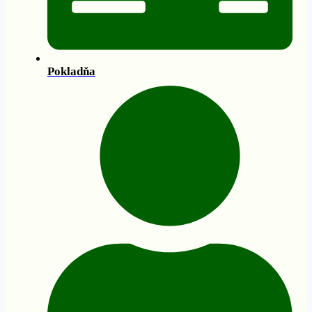
Pokladňa