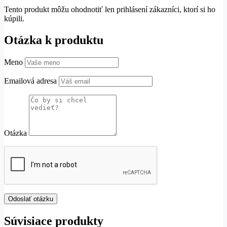
Tento produkt môžu ohodnotiť len prihlásení zákazníci, ktorí si ho
kúpili.
Otázka k produktu
Meno
Emailová adresa
Otázka
Súvisiace produkty