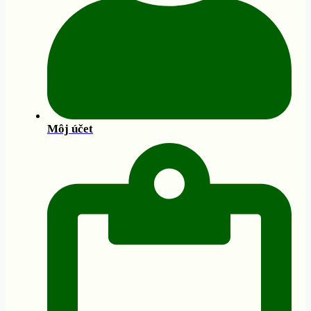
Môj účet