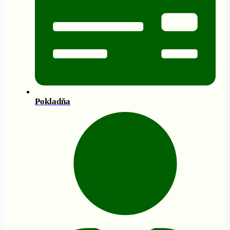
Pokladňa