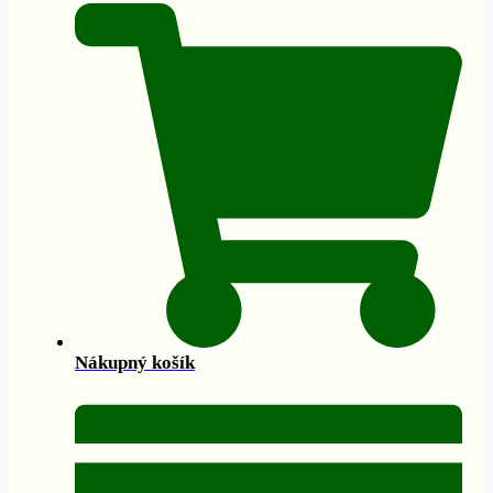
Nákupný košík