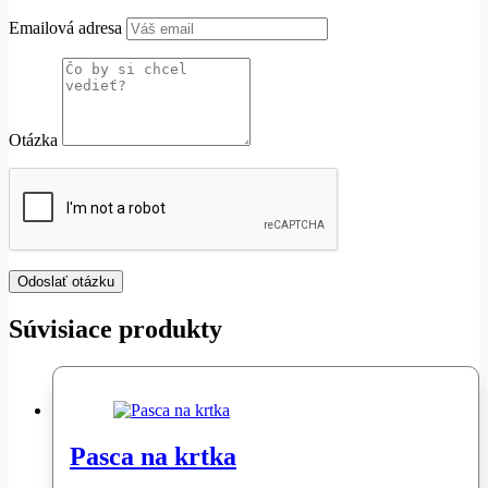
Emailová adresa
Otázka
Súvisiace produkty
Pasca na krtka