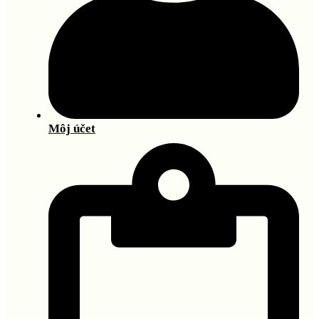
Môj účet