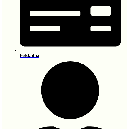
Pokladňa