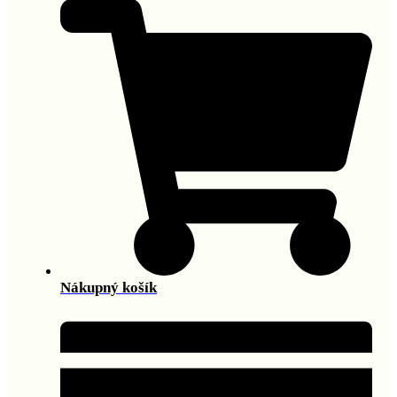
Nákupný košík