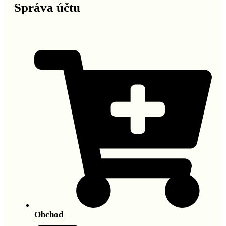
Správa účtu
Obchod