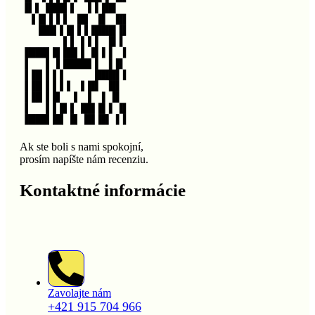
Ak ste boli s nami spokojní,
prosím napíšte nám recenziu.
Kontaktné informácie
Zavolajte nám
+421 915 704 966