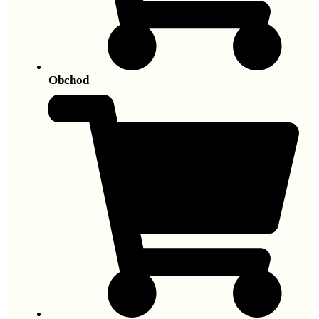
Obchod