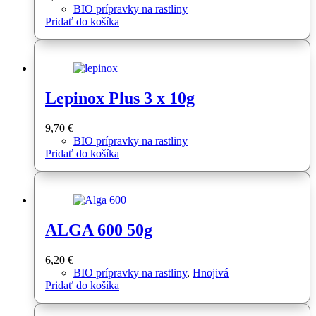
BIO prípravky na rastliny
Pridať do košíka
Lepinox Plus 3 x 10g
9,70
€
BIO prípravky na rastliny
Pridať do košíka
ALGA 600 50g
6,20
€
BIO prípravky na rastliny
,
Hnojivá
Pridať do košíka