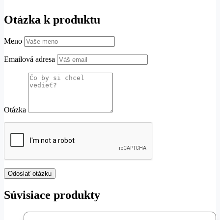
Otázka k produktu
Meno
Emailová adresa
Otázka
Súvisiace produkty