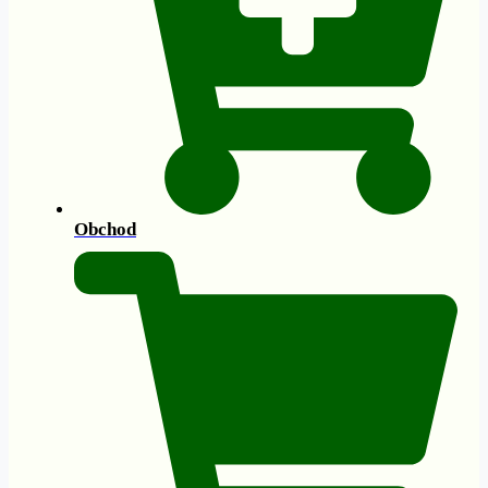
Obchod