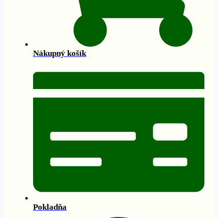
Nákupný košík
Pokladňa