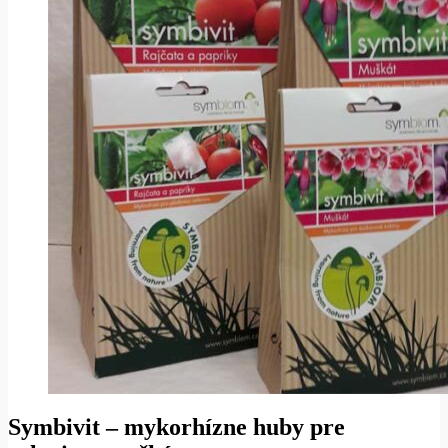
Symbivit – mykorhízne huby pre