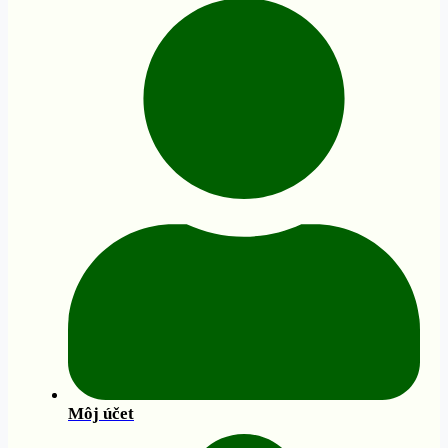
Môj účet