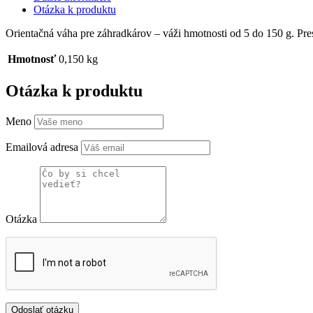
Otázka k produktu
Orientačná váha pre záhradkárov – váži hmotnosti od 5 do 150 g. Pre
Hmotnosť
0,150 kg
Otázka k produktu
Meno
Emailová adresa
Otázka