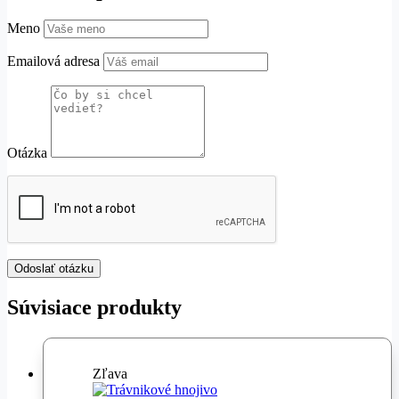
Meno
Emailová adresa
Otázka
Súvisiace produkty
Zľava