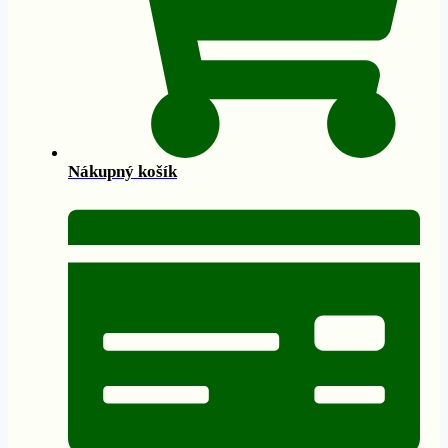
Nákupný košík