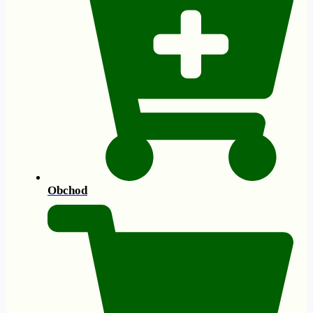
Obchod