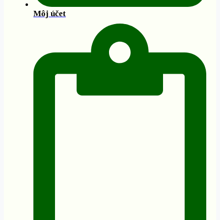
Môj účet