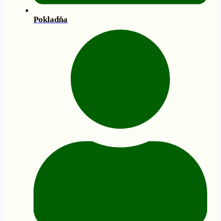
Pokladňa