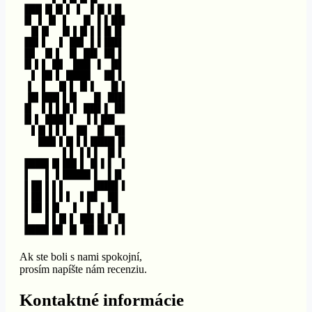
Ak ste boli s nami spokojní,
prosím napíšte nám recenziu.
Kontaktné informácie