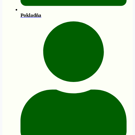
Pokladňa