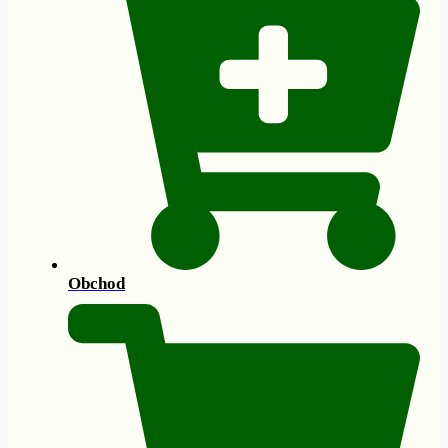
Obchod