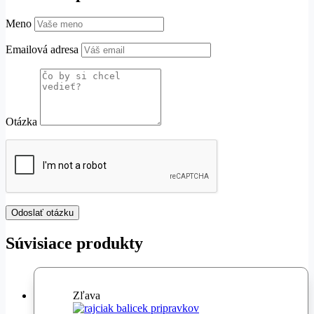
Meno
Emailová adresa
Otázka
Súvisiace produkty
Zľava