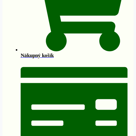
Nákupný košík