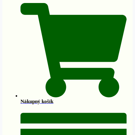
Nákupný košík