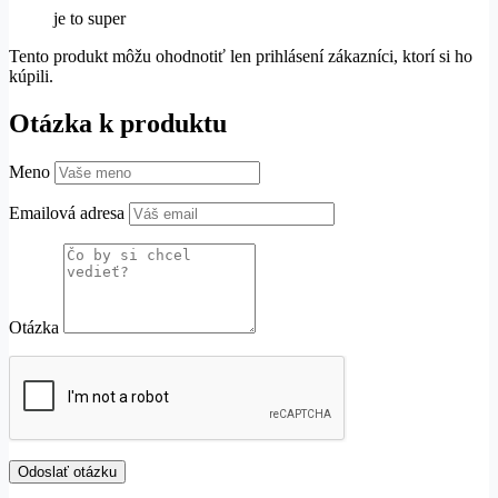
je to super
Tento produkt môžu ohodnotiť len prihlásení zákazníci, ktorí si ho
kúpili.
Otázka k produktu
Meno
Emailová adresa
Otázka