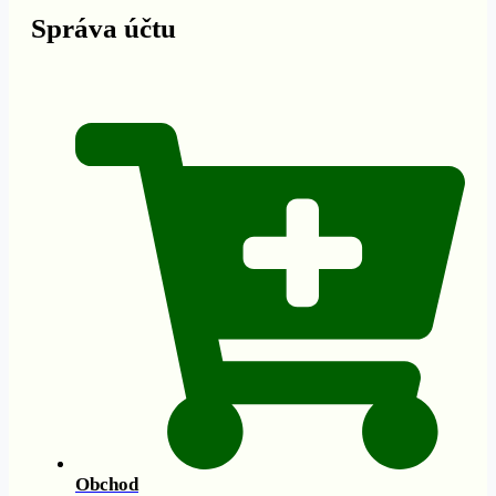
Správa účtu
Obchod