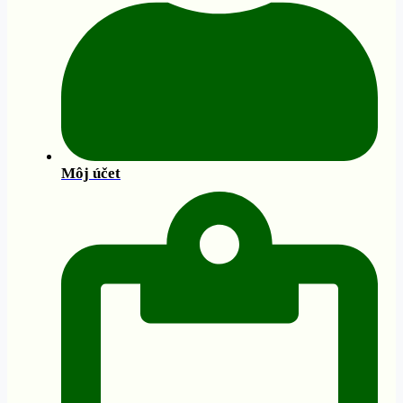
Môj účet