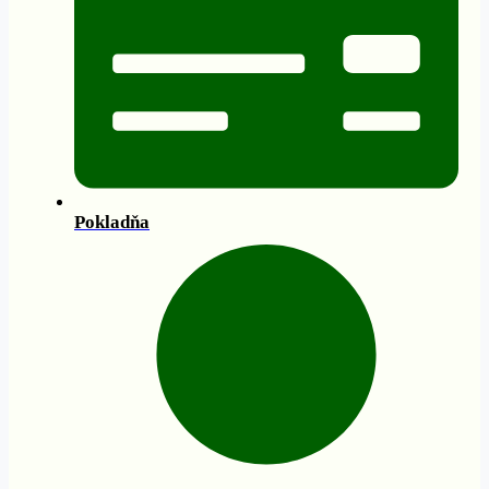
Pokladňa