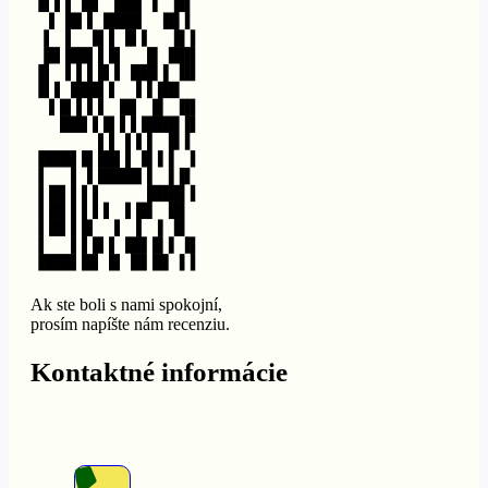
Ak ste boli s nami spokojní,
prosím napíšte nám recenziu.
Kontaktné informácie