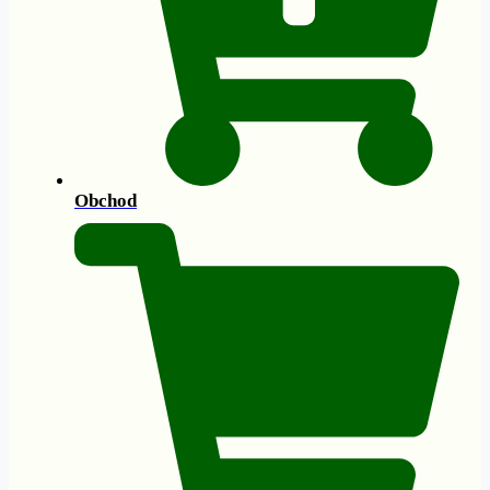
Obchod