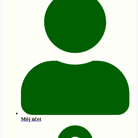
Môj účet