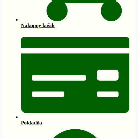
Nákupný košík
Pokladňa