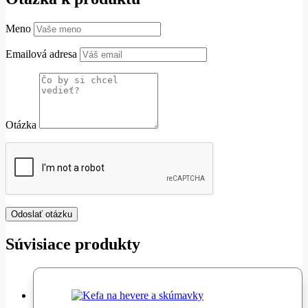
Meno
Emailová adresa
Otázka
Súvisiace produkty