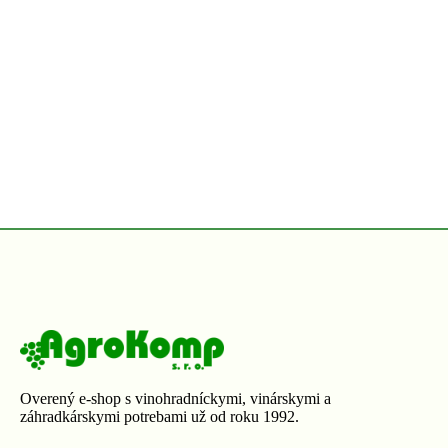
Overený e-shop s vinohradníckymi, vinárskymi a
záhradkárskymi potrebami už od roku 1992.