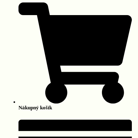
Nákupný košík