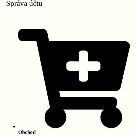
Správa účtu
Obchod