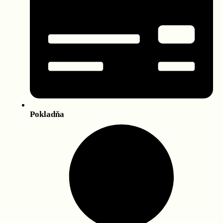
Pokladňa